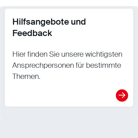
Hilfsangebote und
Feedback
Hier finden Sie unsere wichtigsten
Ansprechpersonen für bestimmte
Themen.