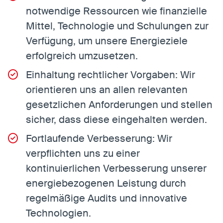
notwendige Ressourcen wie finanzielle
Mittel, Technologie und Schulungen zur
Verfügung, um unsere Energieziele
erfolgreich umzusetzen.
Einhaltung rechtlicher Vorgaben: Wir
orientieren uns an allen relevanten
gesetzlichen Anforderungen und stellen
sicher, dass diese eingehalten werden.
Fortlaufende Verbesserung: Wir
verpflichten uns zu einer
kontinuierlichen Verbesserung unserer
energiebezogenen Leistung durch
regelmäßige Audits und innovative
Technologien.