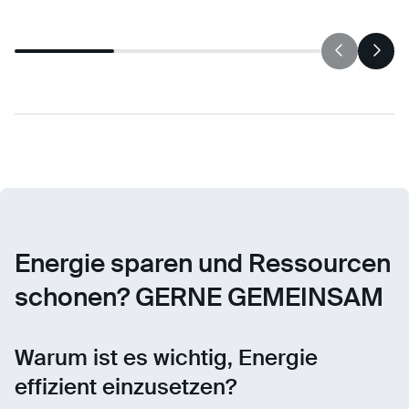
Energie sparen und Ressourcen
schonen? GERNE GEMEINSAM
Warum ist es wichtig, Energie
effizient einzusetzen?