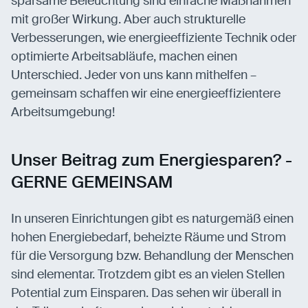
sparsame Beleuchtung sind einfache Maßnahmen
mit großer Wirkung. Aber auch strukturelle
Verbesserungen, wie energieeffiziente Technik oder
optimierte Arbeitsabläufe, machen einen
Unterschied. Jeder von uns kann mithelfen –
gemeinsam schaffen wir eine energieeffizientere
Arbeitsumgebung!
Unser Beitrag zum Energiesparen? -
GERNE GEMEINSAM
In unseren Einrichtungen gibt es naturgemäß einen
hohen Energiebedarf, beheizte Räume und Strom
für die Versorgung bzw. Behandlung der Menschen
sind elementar. Trotzdem gibt es an vielen Stellen
Potential zum Einsparen. Das sehen wir überall in