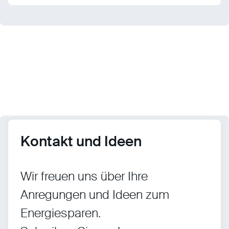
Kontakt und Ideen
Wir freuen uns über Ihre
Anregungen und Ideen zum
Energiesparen.