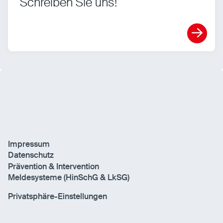
Schreiben Sie uns!
Impressum
Datenschutz
Prävention & Intervention
Meldesysteme (HinSchG & LkSG)
Privatsphäre-Einstellungen