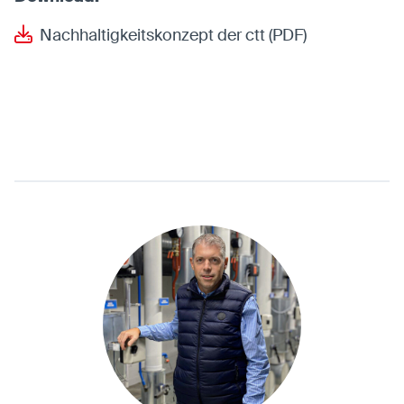
Nachhaltigkeitskonzept der ctt (PDF)