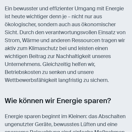
Ein bewusster und effizienter Umgang mit Energie
ist heute wichtiger denn je – nicht nur aus
ökologischer, sondern auch aus ökonomischer
Sicht. Durch den verantwortungsvollen Einsatz von
Strom, Wärme und anderen Ressourcen tragen wir
aktiv zum Klimaschutz bei und leisten einen
wichtigen Beitrag zur Nachhaltigkeit unseres
Unternehmens. Gleichzeitig helfen wir,
Betriebskosten zu senken und unsere
Wettbewerbsfähigkeit langfristig zu sichern.
Wie können wir Energie sparen?
Energie sparen beginnt im Kleinen: das Abschalten
ungenutzter Geräte, bewusstes Lüften und eine