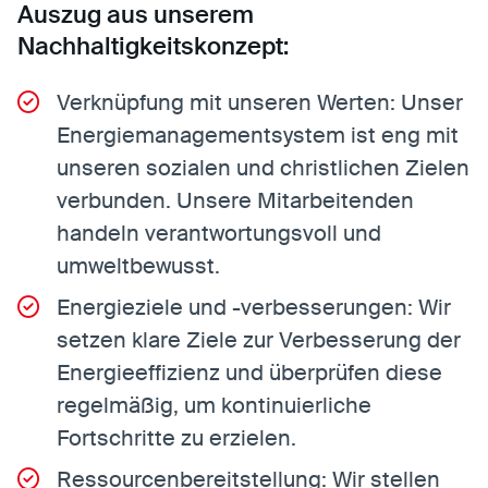
Auszug aus unserem
Nachhaltigkeitskonzept:
Verknüpfung mit unseren Werten: Unser
Energiemanagementsystem ist eng mit
unseren sozialen und christlichen Zielen
verbunden. Unsere Mitarbeitenden
handeln verantwortungsvoll und
umweltbewusst.
Energieziele und -verbesserungen: Wir
setzen klare Ziele zur Verbesserung der
Energieeffizienz und überprüfen diese
regelmäßig, um kontinuierliche
Fortschritte zu erzielen.
Ressourcenbereitstellung: Wir stellen