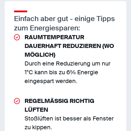
Einfach aber gut - einige Tipps
zum Energiesparen:
RAUMTEMPERATUR
DAUERHAFT REDUZIEREN (WO
MÖGLICH)
Durch eine Reduzierung um nur
1°C kann bis zu 6% Energie
eingespart werden.
REGELMÄSSIG RICHTIG
LÜFTEN
Stoßlüften ist besser als Fenster
zu kippen.