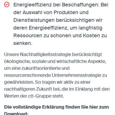
Energieeffizienz bei Beschaffungen: Bei
der Auswahl von Produkten und
Dienstleistungen berücksichtigen wir
deren Energieeffizienz, um langfristig
Ressourcen zu schonen und Kosten zu
senken.
Unsere Nachhaltigkeitsstrategie berücksichtigt
ökologische, soziale und wirtschaftliche Aspekte,
um eine zukunftsorientierte und
ressourcenschonende Unternehmensstrategie zu
gewährleisten. So tragen wir aktiv zu einer
nachhaltigeren Zukunft bei, die im Einklang mit den
Werten der ctt-Gruppe steht.
Die vollständige Erklärung finden Sie hier zum
Download: