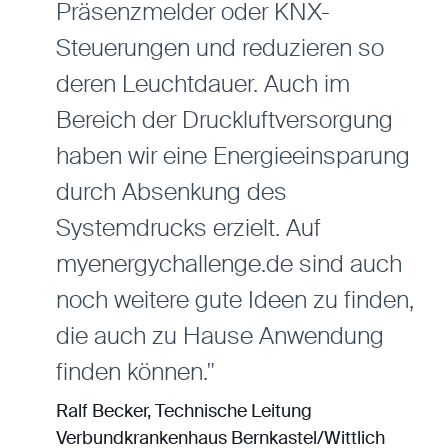
Präsenzmelder oder KNX-
Steuerungen und reduzieren so
deren Leuchtdauer. Auch im
Bereich der Druckluftversorgung
haben wir eine Energieeinsparung
durch Absenkung des
Systemdrucks erzielt. Auf
myenergychallenge.de sind auch
noch weitere gute Ideen zu finden,
die auch zu Hause Anwendung
finden können."
Ralf Becker, Technische Leitung
Verbundkrankenhaus Bernkastel/Wittlich