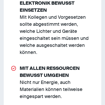
ELEKTRONIK BEWUSST
EINSETZEN
Mit Kollegen und Vorgesetzen
sollte abgestimmt werden,
welche Lichter und Geräte
eingeschaltet sein müssen und
welche ausgeschaltet werden
können.
MIT ALLEN RESSOURCEN
BEWUSST UMGEHEN
Nicht nur Energie, auch
Materialien können teilweise
eingespart werden.