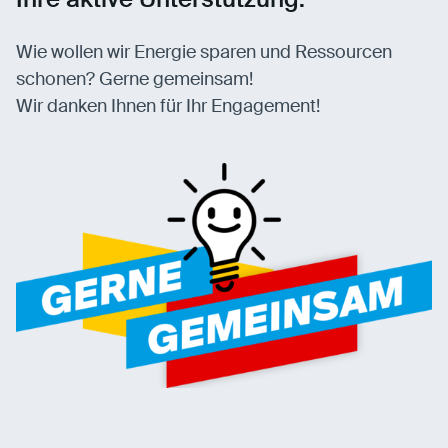
Wie wollen wir Energie sparen und Ressourcen
schonen? Gerne gemeinsam!
Wir danken Ihnen für Ihr Engagement!