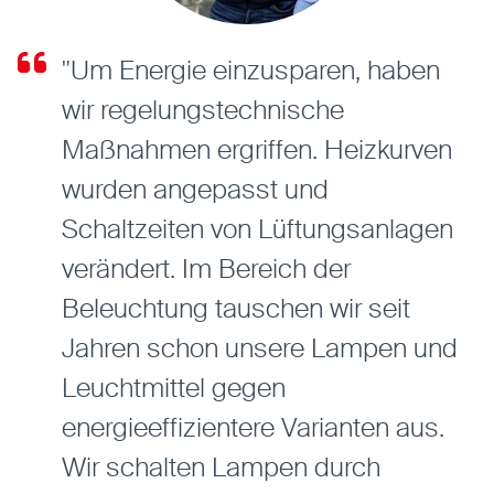
"Um Energie einzusparen, haben
wir regelungstechnische
Maßnahmen ergriffen. Heizkurven
wurden angepasst und
Schaltzeiten von Lüftungsanlagen
verändert. Im Bereich der
Beleuchtung tauschen wir seit
Jahren schon unsere Lampen und
Leuchtmittel gegen
energieeffizientere Varianten aus.
Wir schalten Lampen durch