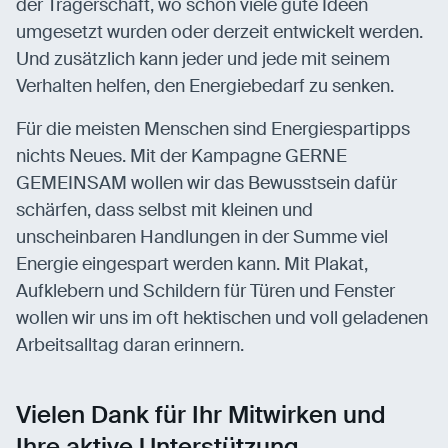
der Trägerschaft, wo schon viele gute Ideen
umgesetzt wurden oder derzeit entwickelt werden.
Und zusätzlich kann jeder und jede mit seinem
Verhalten helfen, den Energiebedarf zu senken.
Für die meisten Menschen sind Energiespartipps
nichts Neues. Mit der Kampagne GERNE
GEMEINSAM wollen wir das Bewusstsein dafür
schärfen, dass selbst mit kleinen und
unscheinbaren Handlungen in der Summe viel
Energie eingespart werden kann. Mit Plakat,
Aufklebern und Schildern für Türen und Fenster
wollen wir uns im oft hektischen und voll geladenen
Arbeitsalltag daran erinnern.
Vielen Dank für Ihr Mitwirken und
Ihre aktive Unterstützung.