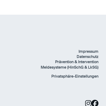
Impressum
Datenschutz
Prävention & Intervention
Meldesysteme (HinSchG & LkSG)
Privatsphäre-Einstellungen