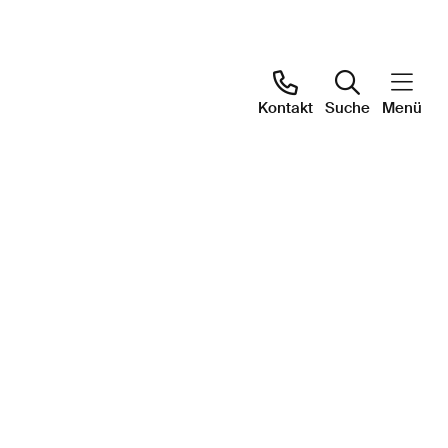
Kontakt
Suche
Menü