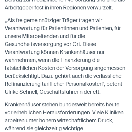
Arbeitgeber fest in ihren Regionen verwurzelt.
„Als freigemeinnütziger Träger tragen wir
Verantwortung für Patientinnen und Patienten, für
unsere Mitarbeitenden und für die
Gesundheitsversorgung vor Ort. Diese
Verantwortung können Krankenhäuser nur
wahrnehmen, wenn die Finanzierung die
tatsächlichen Kosten der Versorgung angemessen
berücksichtigt. Dazu gehört auch die verlässliche
Refinanzierung tariflicher Personalkosten“, betont
Ulrike Schnell, Geschäftsführerin der ctt.
Krankenhäuser stehen bundesweit bereits heute
vor erheblichen Herausforderungen. Viele Kliniken
arbeiten unter hohem wirtschaftlichem Druck,
während sie gleichzeitig wichtige