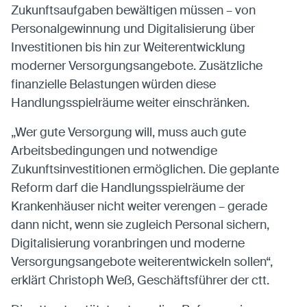
Zukunftsaufgaben bewältigen müssen – von
Personalgewinnung und Digitalisierung über
Investitionen bis hin zur Weiterentwicklung
moderner Versorgungsangebote. Zusätzliche
finanzielle Belastungen würden diese
Handlungsspielräume weiter einschränken.
„Wer gute Versorgung will, muss auch gute
Arbeitsbedingungen und notwendige
Zukunftsinvestitionen ermöglichen. Die geplante
Reform darf die Handlungsspielräume der
Krankenhäuser nicht weiter verengen – gerade
dann nicht, wenn sie zugleich Personal sichern,
Digitalisierung voranbringen und moderne
Versorgungsangebote weiterentwickeln sollen“,
erklärt Christoph Weß, Geschäftsführer der ctt.