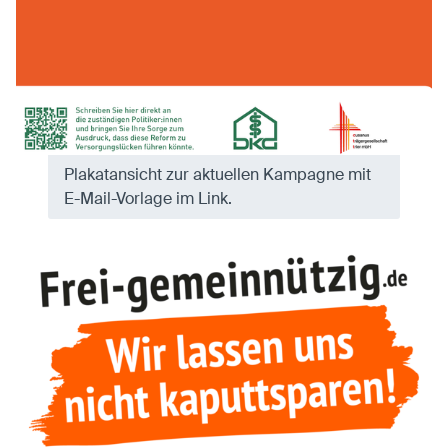
Plakatansicht zur aktuellen Kampagne mit
E-Mail-Vorlage im Link.