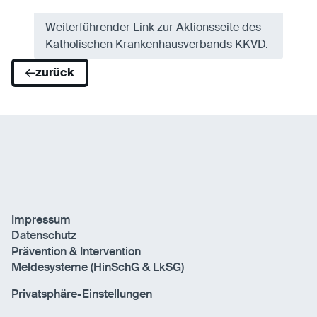
Weiterführender Link zur Aktionsseite des
Katholischen Krankenhausverbands KKVD.
zurück
Impressum
Datenschutz
Prävention & Intervention
Meldesysteme (HinSchG & LkSG)
Privatsphäre-Einstellungen