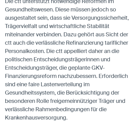
Die ctt unterstützt notwendige Reformen im
Gesundheitswesen. Diese müssen jedoch so
ausgestaltet sein, dass sie Versorgungssicherheit,
Trägervielfalt und wirtschaftliche Stabilität
miteinander verbinden. Dazu gehört aus Sicht der
ctt auch die verlässliche Refinanzierung tariflicher
Personalkosten. Die ctt appelliert daher an die
politischen Entscheidungsträgerinnen und
Entscheidungsträger, die geplante GKV-
Finanzierungsreform nachzubessern. Erforderlich
sind eine faire Lastenverteilung im
Gesundheitssystem, die Berücksichtigung der
besonderen Rolle freigemeinnütziger Träger und
verlässliche Rahmenbedingungen für die
Krankenhausversorgung.