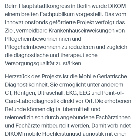
Beim Hauptstadtkongress in Berlin wurde DIKOM
einem breiten Fachpublikum vorgestellt. Das vom
Innovationsfonds geförderte Projekt verfolgt das
Ziel, vermeidbare Krankenhauseinweisungen von
Pflegeheimbewohnerinnen und
Pflegeheimbewohnern zu reduzieren und zugleich
die diagnostische und therapeutische
Versorgungsqualität zu stärken.
Herzstück des Projekts ist die Mobile Geriatrische
Diagnostikeinheit. Sie ermöglicht unter anderem
CT, Röntgen, Ultraschall, EKG, EEG und Point-of-
Care-Labordiagnostik direkt vor Ort. Die erhobenen
Befunde können digital übermittelt und
telemedizinisch durch angebundene Fachärztinnen
und Fachärzte mitbeurteilt werden. Damit verbindet
DIKOM mobile Hochleistungsdiagnostik mit einer