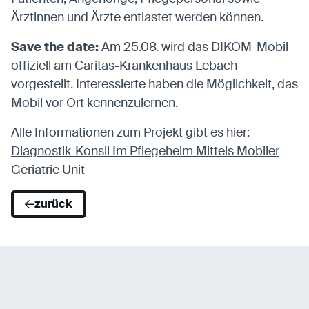
Ärztinnen und Ärzte entlastet werden können.
Save the date:
Am 25.08. wird das DIKOM-Mobil
offiziell am Caritas-Krankenhaus Lebach
vorgestellt. Interessierte haben die Möglichkeit, das
Mobil vor Ort kennenzulernen.
Alle Informationen zum Projekt gibt es hier:
Diagnostik-Konsil Im Pflegeheim Mittels Mobiler
Geriatrie Unit
zurück