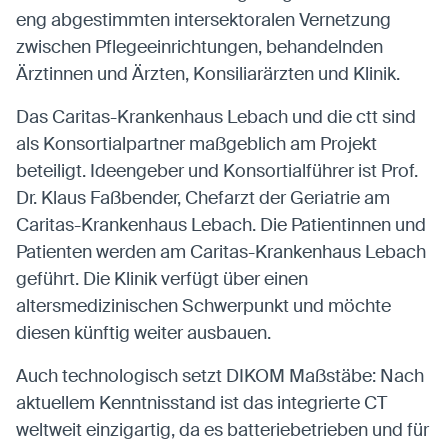
eng abgestimmten intersektoralen Vernetzung
zwischen Pflegeeinrichtungen, behandelnden
Ärztinnen und Ärzten, Konsiliarärzten und Klinik.
Das Caritas-Krankenhaus Lebach und die ctt sind
als Konsortialpartner maßgeblich am Projekt
beteiligt. Ideengeber und Konsortialführer ist Prof.
Dr. Klaus Faßbender, Chefarzt der Geriatrie am
Caritas-Krankenhaus Lebach. Die Patientinnen und
Patienten werden am Caritas-Krankenhaus Lebach
geführt. Die Klinik verfügt über einen
altersmedizinischen Schwerpunkt und möchte
diesen künftig weiter ausbauen.
Auch technologisch setzt DIKOM Maßstäbe: Nach
aktuellem Kenntnisstand ist das integrierte CT
weltweit einzigartig, da es batteriebetrieben und für