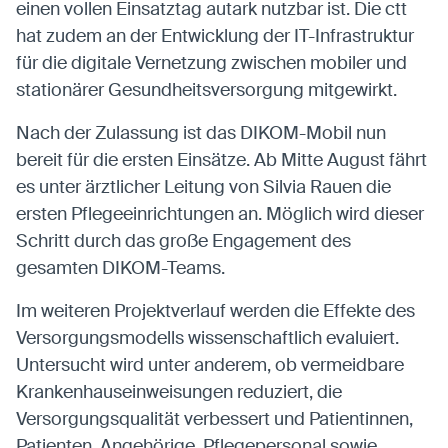
einen vollen Einsatztag autark nutzbar ist. Die ctt
hat zudem an der Entwicklung der IT-Infrastruktur
für die digitale Vernetzung zwischen mobiler und
stationärer Gesundheitsversorgung mitgewirkt.
Nach der Zulassung ist das DIKOM-Mobil nun
bereit für die ersten Einsätze. Ab Mitte August fährt
es unter ärztlicher Leitung von Silvia Rauen die
ersten Pflegeeinrichtungen an. Möglich wird dieser
Schritt durch das große Engagement des
gesamten DIKOM-Teams.
Im weiteren Projektverlauf werden die Effekte des
Versorgungsmodells wissenschaftlich evaluiert.
Untersucht wird unter anderem, ob vermeidbare
Krankenhauseinweisungen reduziert, die
Versorgungsqualität verbessert und Patientinnen,
Patienten, Angehörige, Pflegepersonal sowie