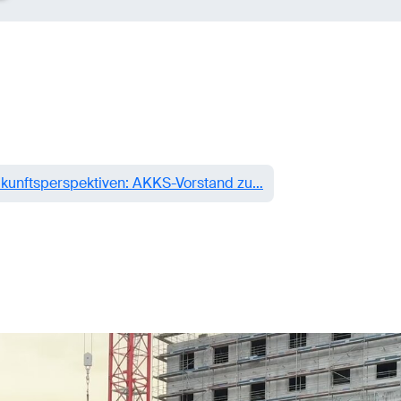
kunftsperspektiven: AKKS-Vorstand zu…