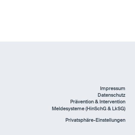
Impressum
Datenschutz
Prävention & Intervention
Meldesysteme (HinSchG & LkSG)
Privatsphäre-Einstellungen