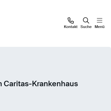
Kontakt
Suche
Menü
m Caritas-Krankenhaus