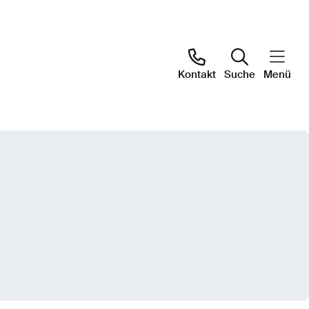
Kontakt
Suche
Menü