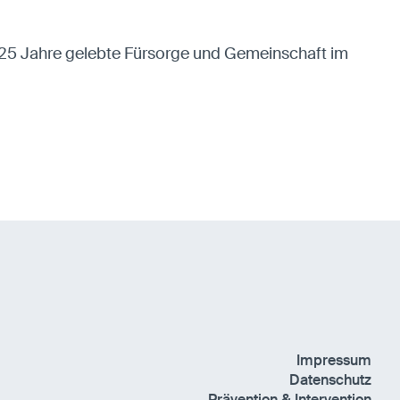
 25 Jahre gelebte Fürsorge und Gemeinschaft im
Impressum
Datenschutz
Prävention & Intervention