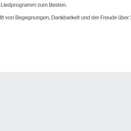
in Liedprogramm zum Besten.
üllt von Begegnungen, Dankbarkeit und der Freude über