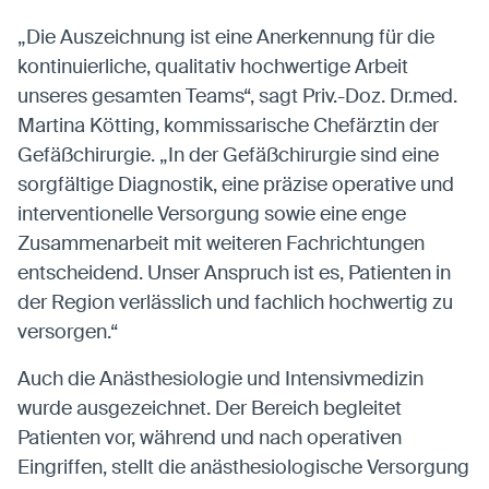
„Die Auszeichnung ist eine Anerkennung für die
kontinuierliche, qualitativ hochwertige Arbeit
unseres gesamten Teams“, sagt Priv.-Doz. Dr.med.
Martina Kötting, kommissarische Chefärztin der
Gefäßchirurgie. „In der Gefäßchirurgie sind eine
sorgfältige Diagnostik, eine präzise operative und
interventionelle Versorgung sowie eine enge
Zusammenarbeit mit weiteren Fachrichtungen
entscheidend. Unser Anspruch ist es, Patienten in
der Region verlässlich und fachlich hochwertig zu
versorgen.“
Auch die Anästhesiologie und Intensivmedizin
wurde ausgezeichnet. Der Bereich begleitet
Patienten vor, während und nach operativen
Eingriffen, stellt die anästhesiologische Versorgung