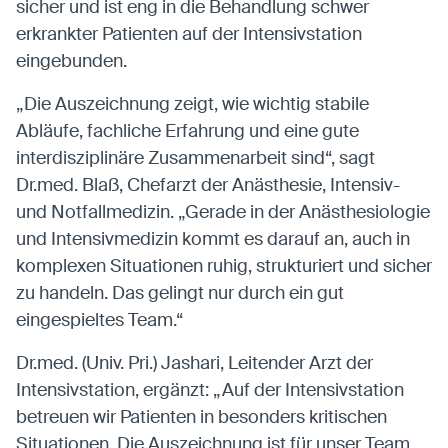
sicher und ist eng in die Behandlung schwer
erkrankter Patienten auf der Intensivstation
eingebunden.
„Die Auszeichnung zeigt, wie wichtig stabile
Abläufe, fachliche Erfahrung und eine gute
interdisziplinäre Zusammenarbeit sind“, sagt
Dr.med. Blaß, Chefarzt der Anästhesie, Intensiv-
und Notfallmedizin. „Gerade in der Anästhesiologie
und Intensivmedizin kommt es darauf an, auch in
komplexen Situationen ruhig, strukturiert und sicher
zu handeln. Das gelingt nur durch ein gut
eingespieltes Team.“
Dr.med. (Univ. Pri.) Jashari, Leitender Arzt der
Intensivstation, ergänzt: „Auf der Intensivstation
betreuen wir Patienten in besonders kritischen
Situationen. Die Auszeichnung ist für unser Team