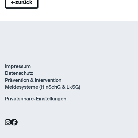
zurück
Impressum
Datenschutz
Prävention & Intervention
Meldesysteme (HinSchG & LkSG)
Privatsphäre-Einstellungen