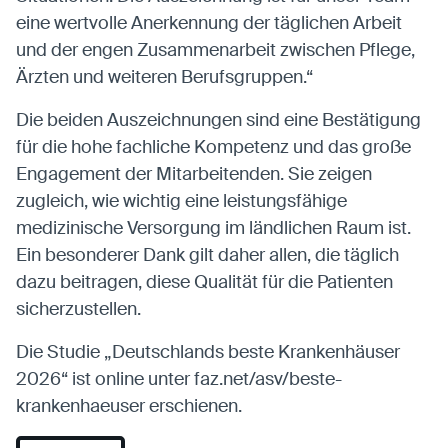
eine wertvolle Anerkennung der täglichen Arbeit
und der engen Zusammenarbeit zwischen Pflege,
Ärzten und weiteren Berufsgruppen.“
Die beiden Auszeichnungen sind eine Bestätigung
für die hohe fachliche Kompetenz und das große
Engagement der Mitarbeitenden. Sie zeigen
zugleich, wie wichtig eine leistungsfähige
medizinische Versorgung im ländlichen Raum ist.
Ein besonderer Dank gilt daher allen, die täglich
dazu beitragen, diese Qualität für die Patienten
sicherzustellen.
Die Studie „Deutschlands beste Krankenhäuser
2026“ ist online unter faz.net/asv/beste-
krankenhaeuser erschienen.