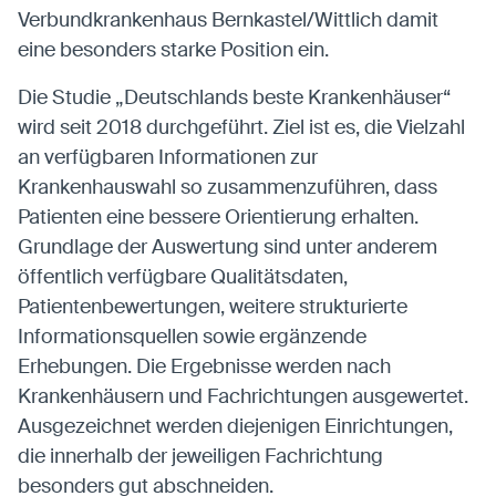
Verbundkrankenhaus Bernkastel/Wittlich damit
eine besonders starke Position ein.
Die Studie „Deutschlands beste Krankenhäuser“
wird seit 2018 durchgeführt. Ziel ist es, die Vielzahl
an verfügbaren Informationen zur
Krankenhauswahl so zusammenzuführen, dass
Patienten eine bessere Orientierung erhalten.
Grundlage der Auswertung sind unter anderem
öffentlich verfügbare Qualitätsdaten,
Patientenbewertungen, weitere strukturierte
Informationsquellen sowie ergänzende
Erhebungen. Die Ergebnisse werden nach
Krankenhäusern und Fachrichtungen ausgewertet.
Ausgezeichnet werden diejenigen Einrichtungen,
die innerhalb der jeweiligen Fachrichtung
besonders gut abschneiden.