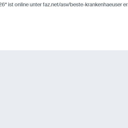
“ ist online unter faz.net/asv/beste-krankenhaeuser e