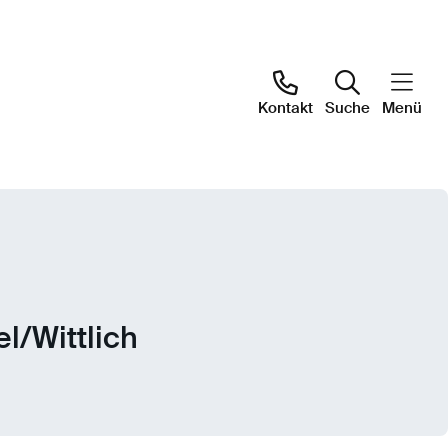
Kontakt
Suche
Menü
l/Wittlich