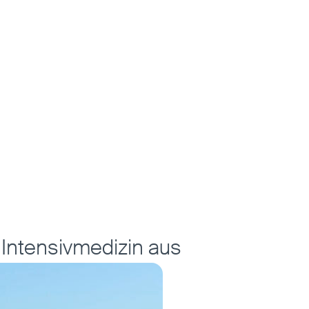
 Intensivmedizin aus