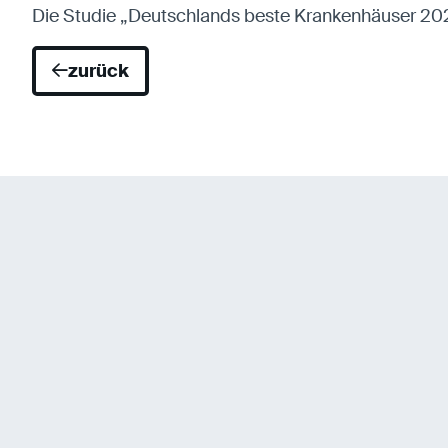
Die Studie „Deutschlands beste Krankenhäuser 2026
zurück