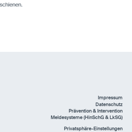
rschienen.
Impressum
Datenschutz
Prävention & Intervention
Meldesysteme (HinSchG & LkSG)
Privatsphäre-Einstellungen